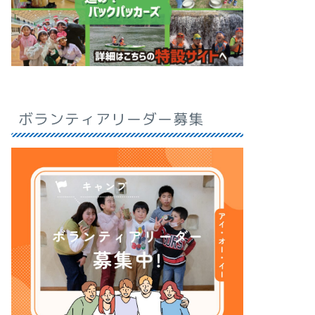
ボランティアリーダー募集