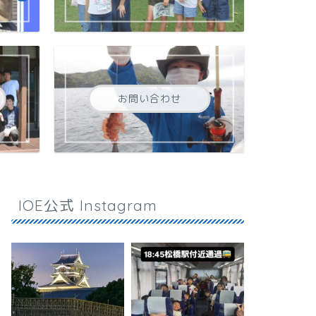
お問い合わせ
IOE公式 Instagram