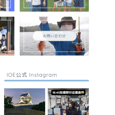
お問い合わせ
IOE公式 Instagram