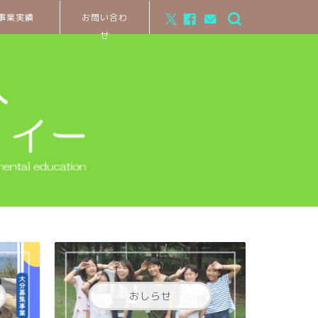
事業実績
お問い合わ
せ
おしらせ