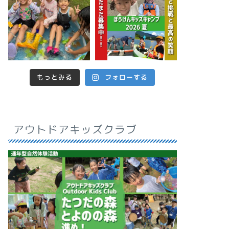
もっとみる
フォローする
アウトドアキッズクラブ