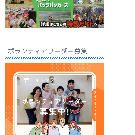
ボランティアリーダー募集