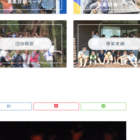
団体概要
事業実績