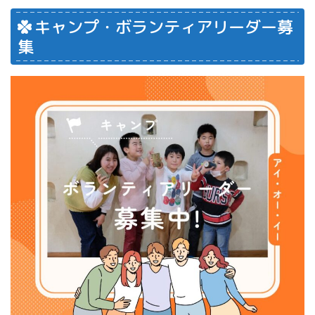
キャンプ・ボランティアリーダー募
集