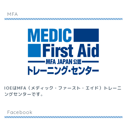
MFA
IOEはMFA（メディック・ファースト・エイド）トレーニ
ングセンターです
。
Facebook