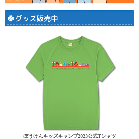
グッズ販売中