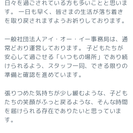
日々を過ごされている方も多いことと思いま
す。 一日も早く、皆さまの生活が落ち着き
を取り戻されますようお祈りしております。
一般社団法人アイ・オー・イー事務局は、通
常どおり運営しております。 子どもたちが
安心して過ごせる「いつもの場所」であり続
けられるよう、スタッフ一同、できる限りの
準備と確認を進めています。
張りつめた気持ちが少し緩むような、子ども
たちの笑顔がふっと戻るような、そんな時間
を届けられる存在でありたいと思っていま
す。