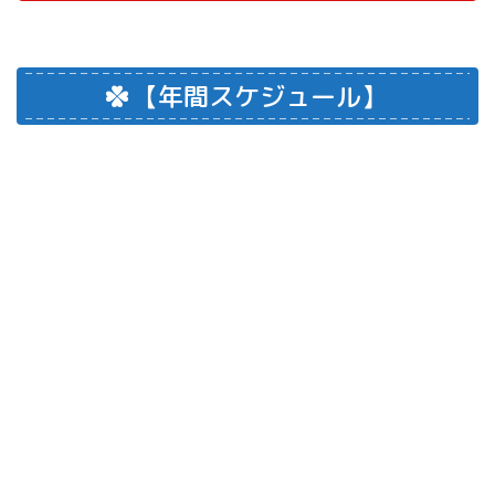
【年間スケジュール】