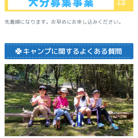
先着順になります。お早めにお申し込みください。
キャンプに関するよくある質問