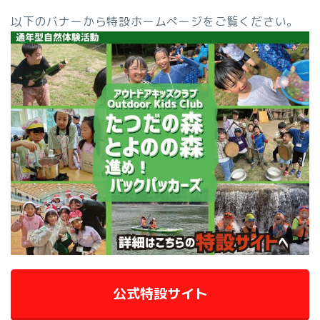
以下のバナーから特設ホームぺージをご覧ください。
公式特設サイト