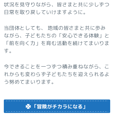
状況を見守りながら、皆さまと共に少しずつ
日常を取り戻していけますように。
当団体としても、 地域の皆さまと共に歩み
ながら、子どもたちの「安心できる体験」と
「前を向く力」を育む活動を続けてまいりま
す。
今できることを一つずつ積み重ねながら、こ
れからも変わらず子どもたちを迎えられるよ
う努めてまいります。
「冒険がチカラになる」