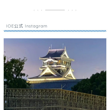
IOE公式 Instagram