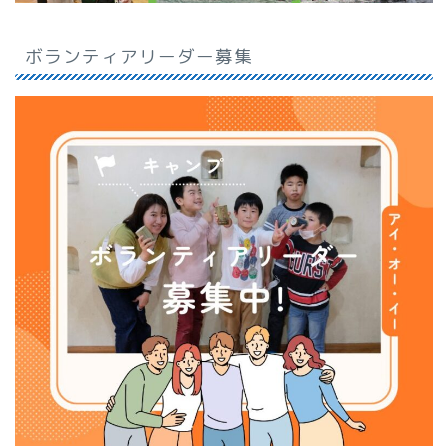
ボランティアリーダー募集