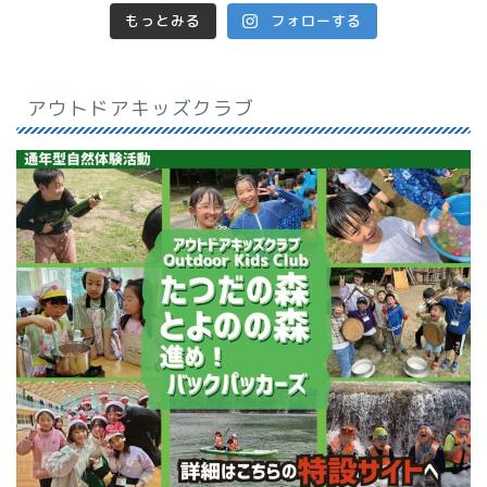
もっとみる
フォローする
アウトドアキッズクラブ