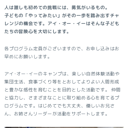
人は誰しも初めての挑戦には、勇気がいるもの。
子どもの「やってみたい」がその一歩を踏み出すチャ
レンジの機会です。アイ・オー・イーはそんな子ども
たちの冒険心を大切にします。
各プログラム定員がございますので、お申し込みはお
早めにお願いします。
アイ･オー･イーのキャンプは、楽しい自然体験活動や
集団生活、食事づくり等をとおしてよりよい人間形成
と豊かな感性を育むことを目的とした活動です。 仲間
と協力し、さまざまなことに取り組める心を育てるプ
ログラムです。はじめてでも大丈夫、優しいお兄さ
ん、お姉さんリーダーが活動をサポートします。