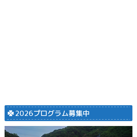
2026プログラム募集中