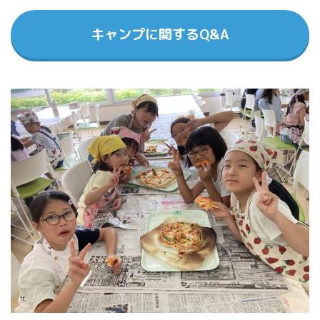
キャンプに関するQ&A