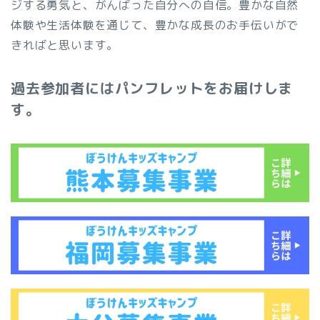
ジする勇気と、がんばった自分への自信。豊かな自然
体験や生活体験を通じて、豊かな成長のお手伝いがで
きればと思います。
過去参加者にはパンフレットをお届けしま
す。