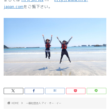
japan.com
をご覧下さい。
HOME
一般社団法人 アイ・オー・イー