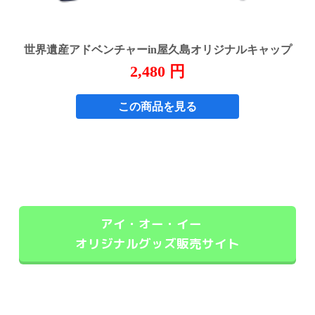
アイ・オー・イー
オリジナルグッズ販売サイト