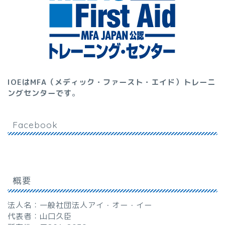
IOEはMFA（メディック・ファースト・エイド）トレーニ
ングセンターです
。
Facebook
概要
法人名：一般社団法人アイ・オー・イー
代表者：山口久臣