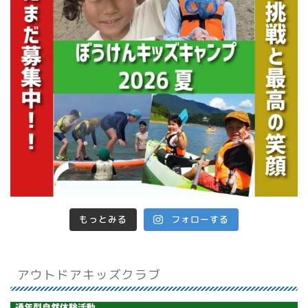
もっとみる
フォローする
アウトドアキッズクラブ