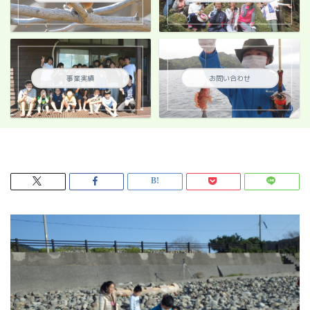
事業実績
お問い合わせ