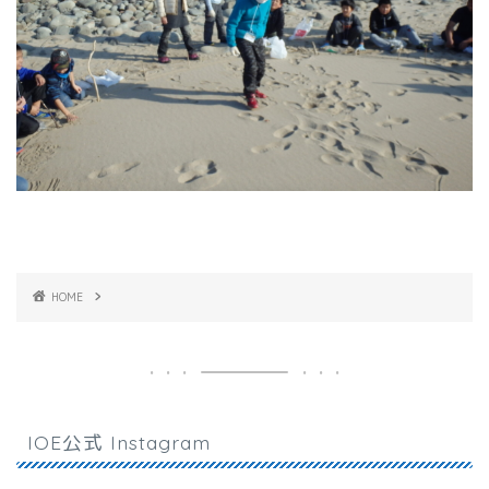
HOME
IOE公式 Instagram