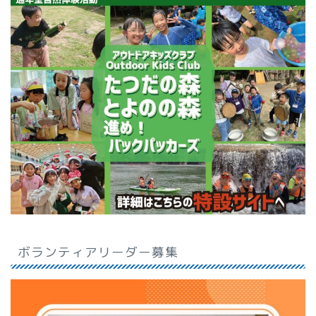
ボランティアリーダー募集