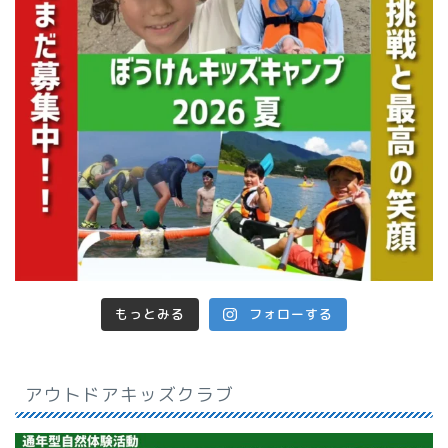
もっとみる
フォローする
アウトドアキッズクラブ