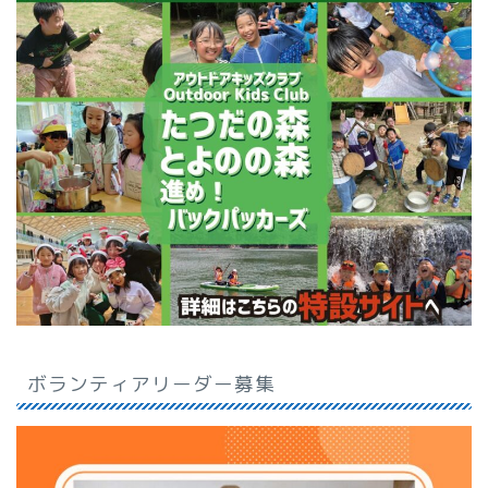
ボランティアリーダー募集