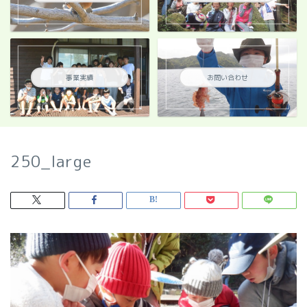
事業実績
お問い合わせ
250_large