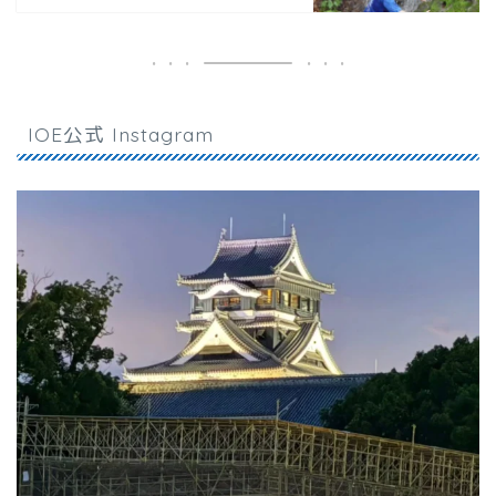
IOE公式 Instagram