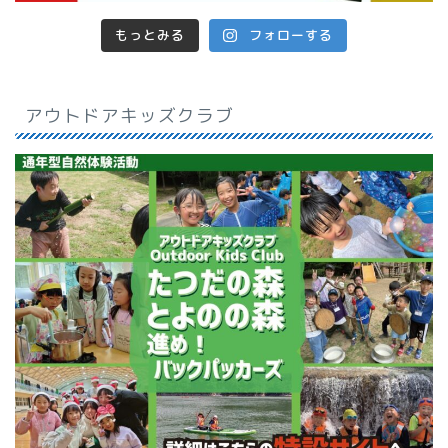
もっとみる
フォローする
アウトドアキッズクラブ