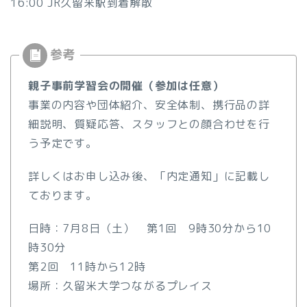
16:00 JR久留米駅到着解散
親子事前学習会の開催（参加は任意）
事業の内容や団体紹介、安全体制、携行品の詳
細説明、質疑応答、スタッフとの顔合わせを行
う予定です。
詳しくはお申し込み後、「内定通知」に記載し
ております。
日時：7月8日（土） 第1回 9時30分から10
時30分
第2回 11時から12時
場所：久留米大学つながるプレイス