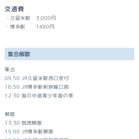
交通費
・久留米駅 3,000円
・博多駅 1480円
集合解散
集合
09:50 JR久留米駅西口受付
10:50 JR博多駅新幹線口前
12:30 海の中道青少年海の家
解散
13:30 現地解散
15:00 JR博多駅解散