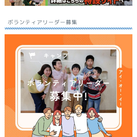
ボランティアリーダー募集