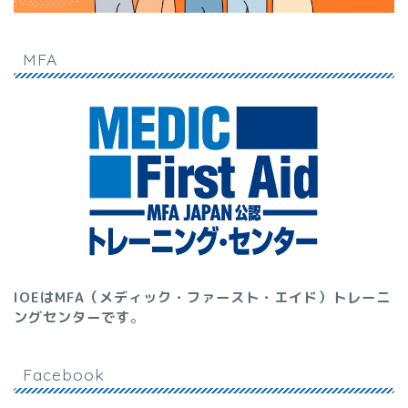
MFA
IOEはMFA（メディック・ファースト・エイド）トレーニ
ングセンターです
。
Facebook