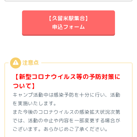
【久留米駅集合】
申込フォーム
【新型コロナウイルス等の予防対策に
ついて】
キャンプ活動中は感染予防を十分に行い、活動
を実施いたします。
また今後のコロナウイルスの感染拡大状況次第
では、活動の中止や内容を一部変更する場合が
ございます。あらかじめご了承ください。