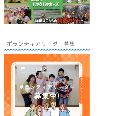
ボランティアリーダー募集