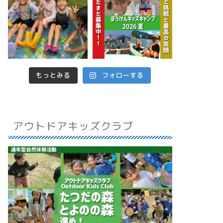
もっとみる
フォローする
アウトドアキッズクラブ