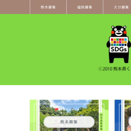
熊本募集
福岡募集
大分募集
熊本募集