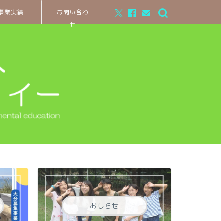
事業実績
お問い合わ
せ
おしらせ