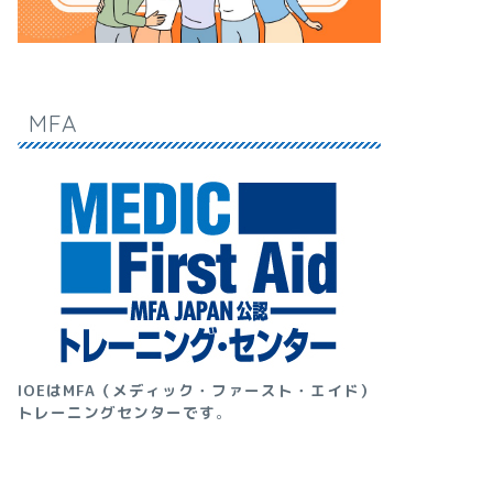
MFA
IOEはMFA（メディック・ファースト・エイド）
トレーニングセンターです
。