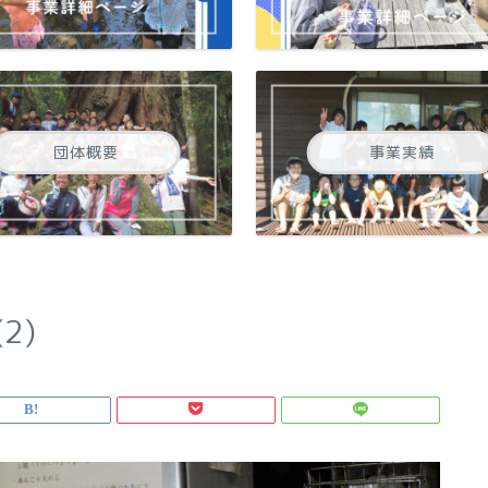
団体概要
事業実績
2)