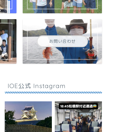
お問い合わせ
IOE公式 Instagram