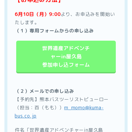
6月10日（月）9:00
より、お申込みを開始い
たします。
（１）専用フォームからの申し込み
世界遺産アドベンチ
ャーin屋久島
参加申し込フォーム
（２）メールでの申し込み
【予約先】熊本バスツーリストビューロー
（担当：百（もも））
m_momo@kuma-
bus.co.jp
件名「世界遺産アドベンチャーin屋久島