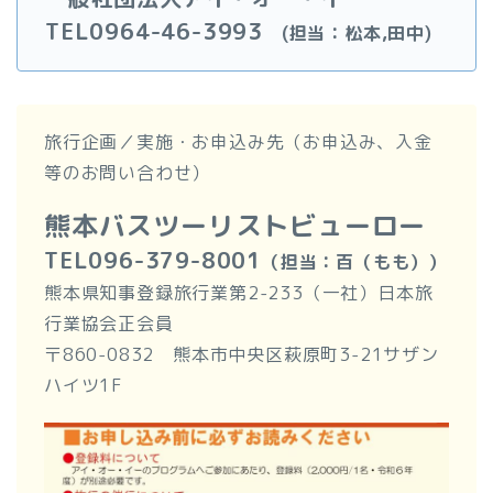
TEL0964-46-3993
(担当：松本,田中
)
旅行企画／実施・お申込み先（お申込み、入金
等のお問い合わせ）
熊本バスツーリストビューロー
TEL096-379-8001
（担当：百（もも））
熊本県知事登録旅行業第2-233（一社）日本旅
行業協会正会員
〒860-0832 熊本市中央区萩原町3-21サザン
ハイツ1F