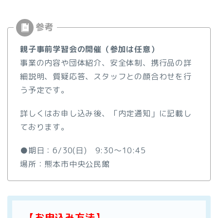
親子事前学習会の開催（参加は任意）
事業の内容や団体紹介、安全体制、携行品の詳
細説明、質疑応答、スタッフとの顔合わせを行
う予定です。
詳しくはお申し込み後、「内定通知」に記載し
ております。
●期日：6/30(日) 9:30～10:45
場所：熊本市中央公民館
【お申込み方法】