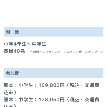
対 象
小学4
年生～中学
生
定員40名
先着順となりますので、お早めにお申し込みください
参加費
熊本：小学生：109,800円（税込・交通費
込み）
熊本：中学生：128,060円（税込・交通費
込み）