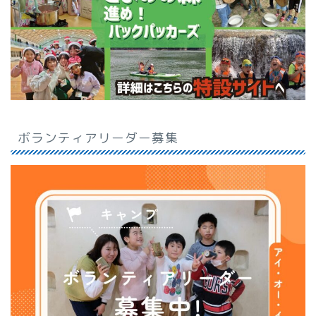
ボランティアリーダー募集