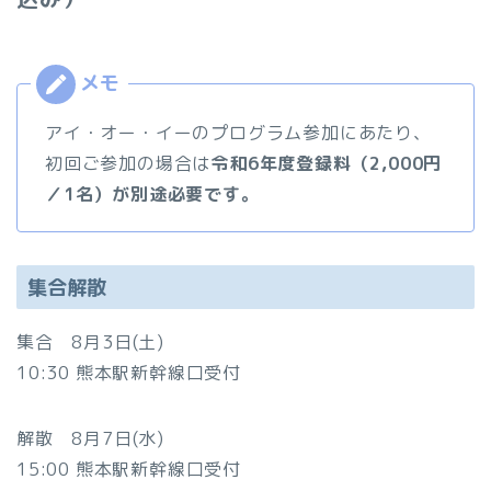
アイ・オー・イーのプログラム参加にあたり、
初回ご参加の場合は
令和6年度登録料（2,000円
／1名）が別途必要です。
集合解散
集合 8月3日(土)
10:30 熊本駅新幹線口受付
解散 8月7日(水)
15:00 熊本駅新幹線口受付