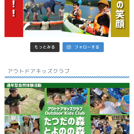
もっとみる
フォローする
アウトドアキッズクラブ