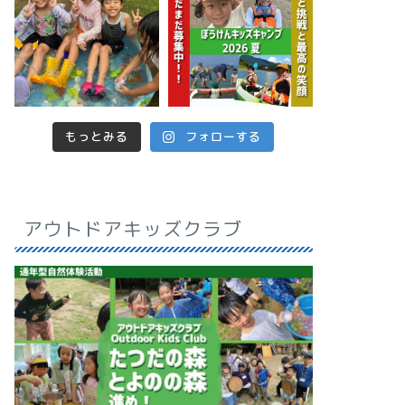
もっとみる
フォローする
アウトドアキッズクラブ