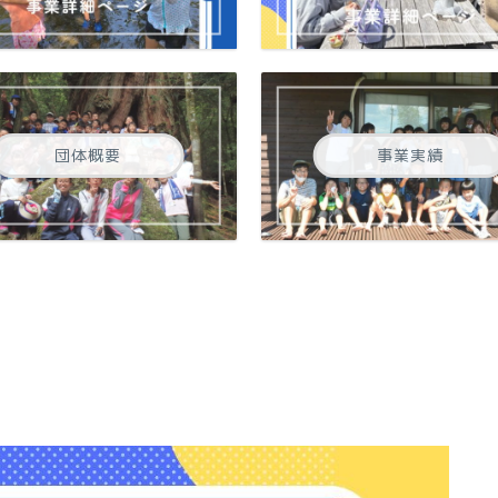
団体概要
事業実績