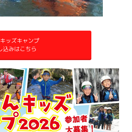
んキッズキャンプ
し込みはこちら