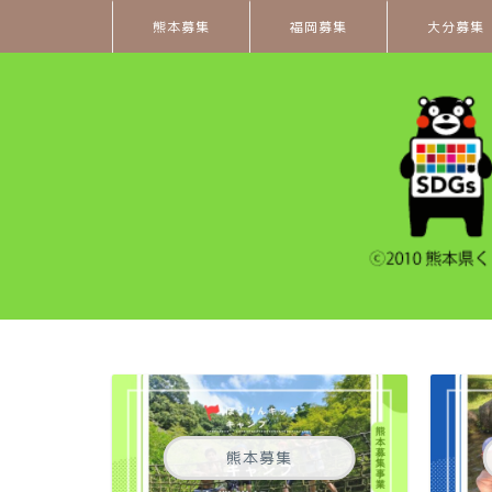
熊本募集
福岡募集
大分募集
熊本募集