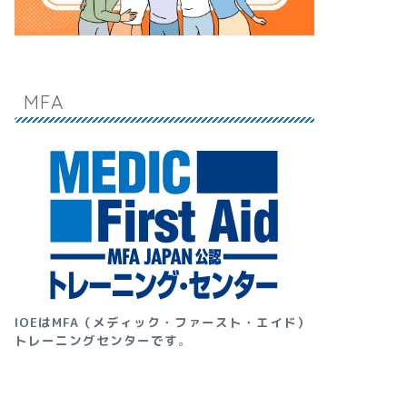
MFA
IOEはMFA（メディック・ファースト・エイド）
トレーニングセンターです
。