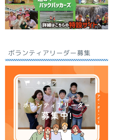
ボランティアリーダー募集