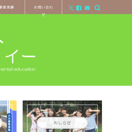
事業実績
お問い合わ
せ
おしらせ