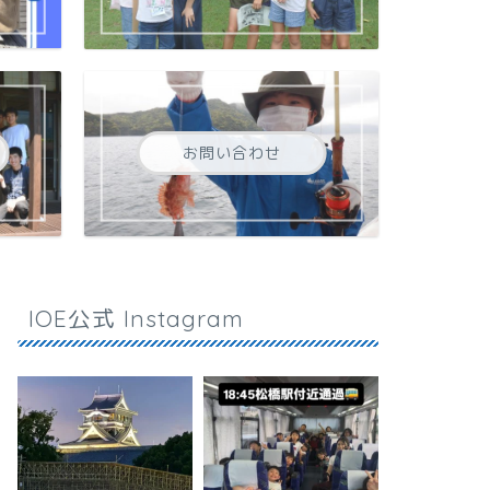
お問い合わせ
IOE公式 Instagram