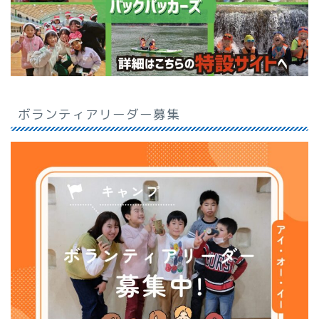
ボランティアリーダー募集