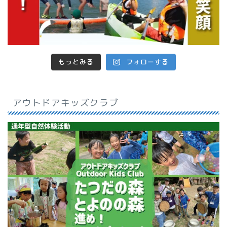
もっとみる
フォローする
アウトドアキッズクラブ