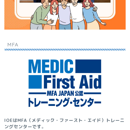
MFA
IOEはMFA（メディック・ファースト・エイド）トレーニ
ングセンターです
。