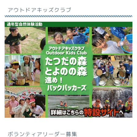
アウトドアキッズクラブ
ボランティアリーダー募集