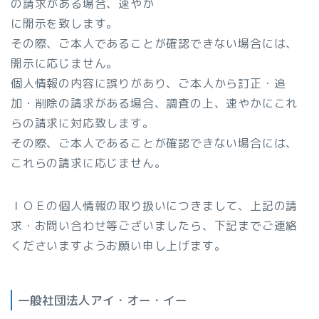
の請求がある場合、速やか
に開示を致します。
その際、ご本人であることが確認できない場合には、
開示に応じません。
個人情報の内容に誤りがあり、ご本人から訂正・追
加・削除の請求がある場合、調査の上、速やかにこれ
らの請求に対応致します。
その際、ご本人であることが確認できない場合には、
これらの請求に応じません。
ＩＯＥの個人情報の取り扱いにつきまして、上記の請
求・お問い合わせ等ございましたら、下記までご連絡
くださいますようお願い申し上げます。
一般社団法人アイ・オー・イー