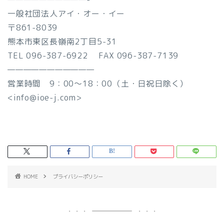
一般社団法人アイ・オー・イー
〒861-8039
熊本市東区長嶺南2丁目5-31
TEL 096-387-6922 FAX 096-387-7139
———————————
営業時間 9：00～18：00（土・日祝日除く）
<info@ioe-j.com>
HOME
プライバシーポリシー