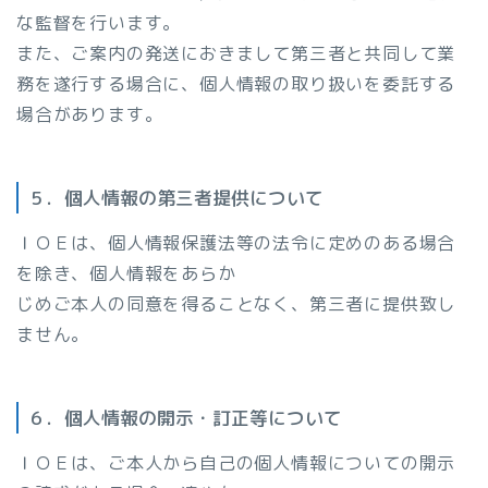
な監督を行います。
また、ご案内の発送におきまして第三者と共同して業
務を遂行する場合に、個人情報の取り扱いを委託する
場合があります。
５．個人情報の第三者提供について
ＩＯＥは、個人情報保護法等の法令に定めのある場合
を除き、個人情報をあらか
じめご本人の同意を得ることなく、第三者に提供致し
ません。
６．個人情報の開示・訂正等について
ＩＯＥは、ご本人から自己の個人情報についての開示