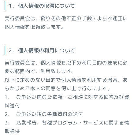
１．個人情報の取得について
実行委員会は、偽りその他不正の手段によらず適正に
個人情報を取得致します。
２．個人情報の利用について
実行委員会は、個人情報を以下の利用目的の達成に必
要な範囲内で、利用致します。
以下に定めのない目的で個人情報を利用する場合、あ
らかじめご本人の同意を得た上で行ないます。
1. お申込み前のご依頼・ご相談に対する回答及び資
料送付
2. お申込み後の各種資料の送付
3. 活動報告、各種プログラム・サービスに関する情
報提供