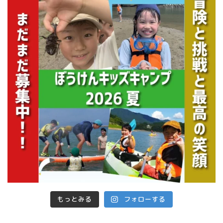
もっとみる
フォローする