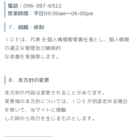
電話：096-387-6922
営業時間：平日09:00am～06:00pm
７．組織・体制
ＩＯＥは、代表 を個人情報管理責任者とし、個人情報
の適正な管理及び継続的
な改善を実施致します。
８．本方針の変更
本方針の内容は変更されることがあります。
変更後の本方針については、ＩＯＥが別途定める場合
を除いて、当サイトに掲載
した時から効力を生じるものとします。
——————————-