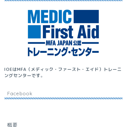
IOEはMFA（メディック・ファースト・エイド）トレーニ
ングセンターです
。
Facebook
概要