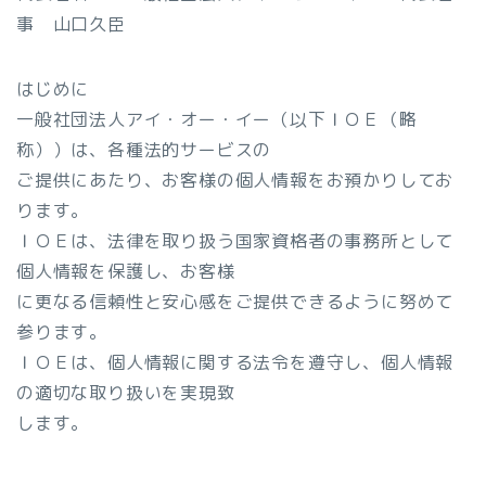
事 山口久臣
はじめに
一般社団法人アイ・オー・イー（以下ＩＯＥ（略
称））は、各種法的サービスの
ご提供にあたり、お客様の個人情報をお預かりしてお
ります。
ＩＯＥは、法律を取り扱う国家資格者の事務所として
個人情報を保護し、お客様
に更なる信頼性と安心感をご提供できるように努めて
参ります。
ＩＯＥは、個人情報に関する法令を遵守し、個人情報
の適切な取り扱いを実現致
します。