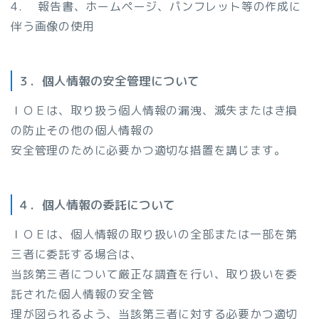
4. 報告書、ホームページ、パンフレット等の作成に
伴う画像の使用
３．個人情報の安全管理について
ＩＯＥは、取り扱う個人情報の漏洩、滅失またはき損
の防止その他の個人情報の
安全管理のために必要かつ適切な措置を講じます。
４．個人情報の委託について
ＩＯＥは、個人情報の取り扱いの全部または一部を第
三者に委託する場合は、
当該第三者について厳正な調査を行い、取り扱いを委
託された個人情報の安全管
理が図られるよう、当該第三者に対する必要かつ適切