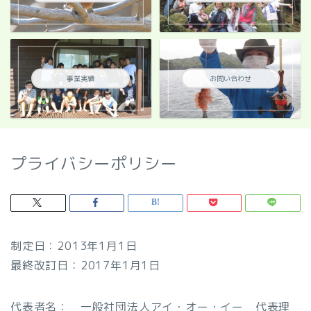
事業実績
お問い合わせ
プライバシーポリシー
制定日：2013年1月1日
最終改訂日：2017年1月1日
代表者名： 一般社団法人アイ・オー・イー 代表理