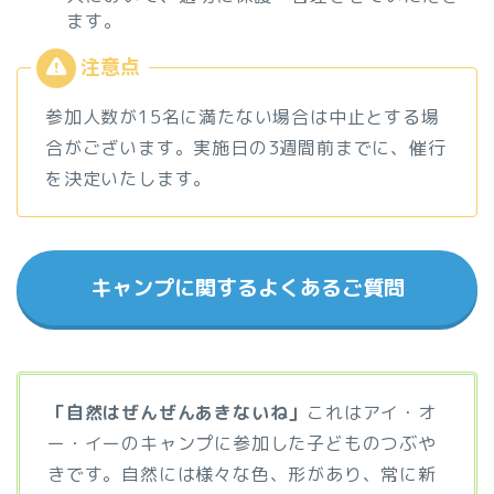
ます。
参加人数が15名に満たない場合は中止とする場
合がございます。実施日の3週間前までに、催行
を決定いたします。
キャンプに関するよくあるご質問
「自然はぜんぜんあきないね」
これはアイ・オ
ー・イーのキャンプに参加した子どものつぶや
きです。自然には様々な色、形があり、常に新