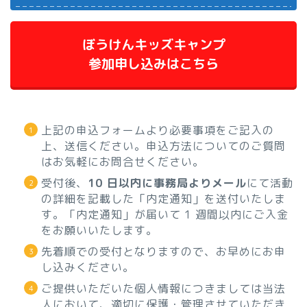
ぼうけんキッズキャンプ
参加申し込みはこちら
上記の申込フォームより必要事項をご記入の
上、送信ください。申込方法についてのご質問
はお気軽にお問合せください。
受付後、
10 日以内に事務局よりメール
にて活動
の詳細を記載した「内定通知」を送付いたしま
す。「内定通知」が届いて 1 週間以内にご入金
をお願いいたします。
先着順での受付となりますので、お早めにお申
し込みください。
ご提供いただいた個人情報につきましては当法
人において、適切に保護・管理させていただき