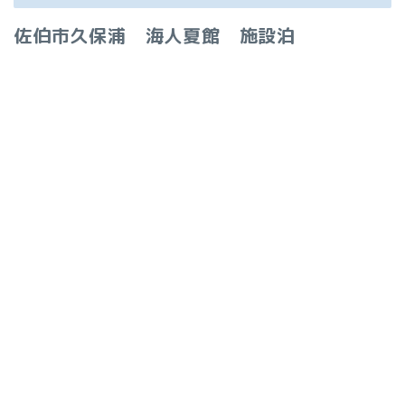
佐伯市久保浦 海人夏館 施設泊