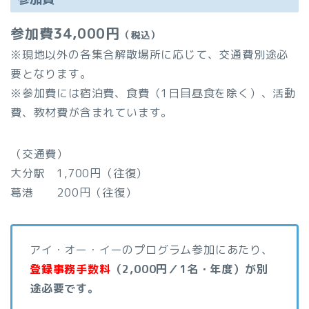
参加費34,000円
（税込）
※現地以外の各集合解散場所に応じて、交通費別途必
要となります。
※参加費には宿泊費、食費（1日目昼食を除く）、活動
費、教材費が含まれています。
（交通費）
大分駅 1,700円（往復）
葛港 200円（往復）
アイ・オー・イーのプログラム参加にあたり、
登録事務手数料
（2,000円／1名・年度）が別
途必要です。