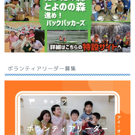
ボランティアリーダー募集