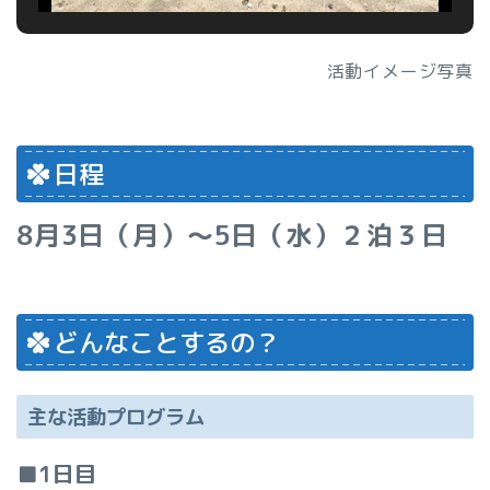
活動イメージ写真
日程
8月3日（月）～5日（水）２泊３日
どんなことするの？
主な活動プログラム
■1日目