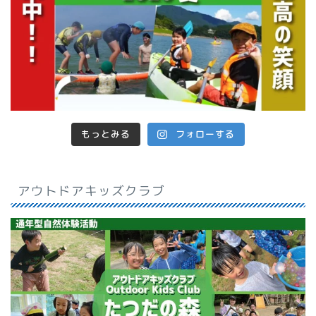
もっとみる
フォローする
アウトドアキッズクラブ