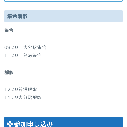
集合解散
集合
09:30 大分駅集合
11:30 葛港集合
解散
12:30葛港解散
14:29大分駅解散
参加申し込み