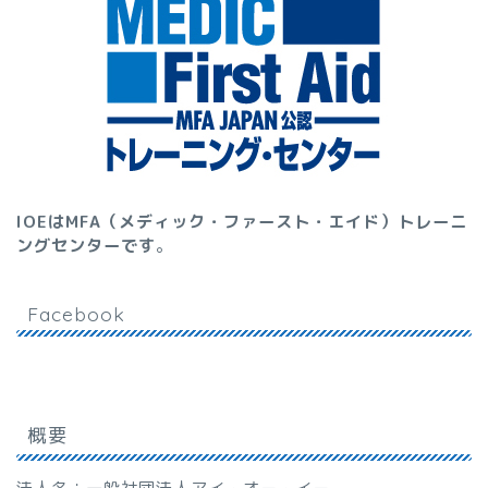
IOEはMFA（メディック・ファースト・エイド）トレーニ
ングセンターです
。
Facebook
概要