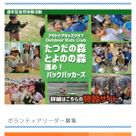
ボランティアリーダー募集