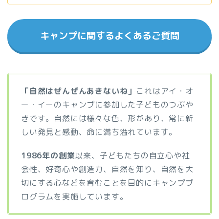
キャンプに関するよくあるご質問
「自然はぜんぜんあきないね」
これはアイ・オ
ー・イーのキャンプに参加した子どものつぶや
きです。自然には様々な色、形があり、常に新
しい発見と感動、命に満ち溢れています。
1986年の創業
以来、子どもたちの自立心や社
会性、好奇心や創造力、自然を知り、自然を大
切にする心などを育むことを目的にキャンププ
ログラムを実施しています。