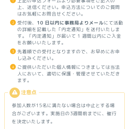
上記の申込フォームより必要事項をご記入の
上、送信ください。申込方法についてのご質問
はお気軽にお問合せください。
受付後、
10 日以内に事務局よりメール
にて活動
の詳細を記載した「内定通知」を送付いたしま
す。「内定通知」が届いて 1 週間以内にご入金
をお願いいたします。
先着順での受付となりますので、お早めにお申
し込みください。
ご提供いただいた個人情報につきましては当法
人において、適切に保護・管理させていただき
ます。
参加人数が15名に満たない場合は中止とする場
合がございます。実施日の3週間前までに、催行
を決定いたします。