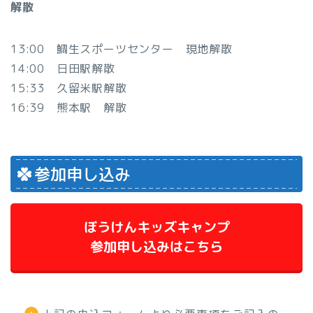
解散
13:00 鯛生スポーツセンター 現地解散
14:00 日田駅解散
15:33 久留米駅解散
16:39 熊本駅 解散
参加申し込み
ぼうけんキッズキャンプ
参加申し込みはこちら