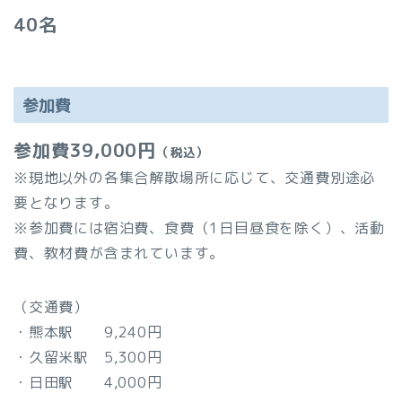
40名
参加費
参加費39,000円
（税込）
※現地以外の各集合解散場所に応じて、交通費別途必
要となります。
※参加費には宿泊費、食費（1日目昼食を除く）、活動
費、教材費が含まれています。
（交通費）
・熊本駅 9,240円
・久留米駅 5,300円
・日田駅 4,000円