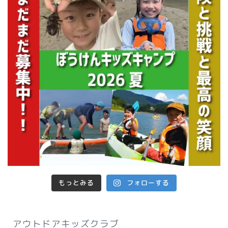
もっとみる
フォローする
アウトドアキッズクラブ