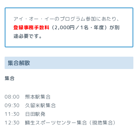
アイ・オー・イーのプログラム参加にあたり、
登録事務手数料
（2,000円／1名・年度）が別
途必要です。
集合解散
集合
08:00 熊本駅集合
09:30 久留米駅集合
11:30 日田駅発
12:30 鯛生スポーツセンター集合（現地集合）