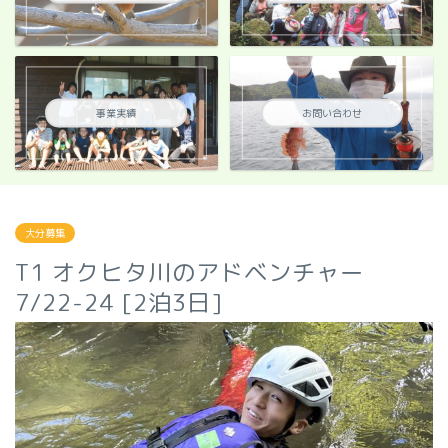
事業実績
お問い合わせ
大分募集
T1 オクヒタ川のアドベンチャー
7/22-24 [2泊3日]