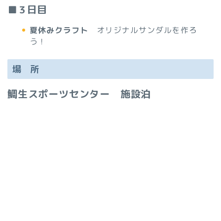
■３日目
夏休みクラフト
オリジナルサンダルを作ろ
う！
場 所
鯛生スポーツセンター 施設泊