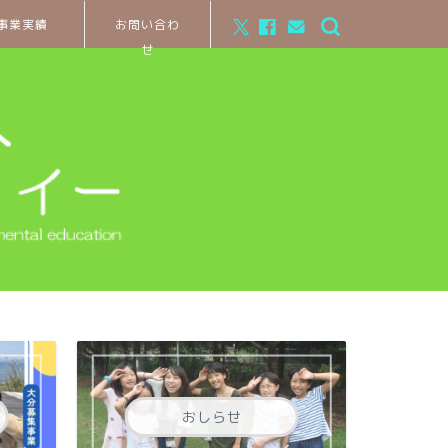
事業実績
お問い合わ
せ
おしらせ