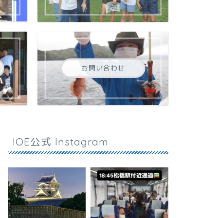
お問い合わせ
IOE公式 Instagram