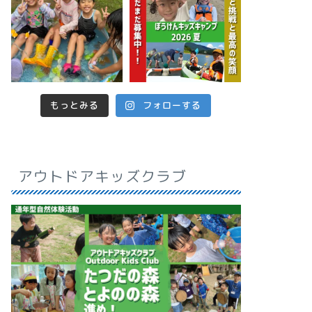
もっとみる
フォローする
アウトドアキッズクラブ