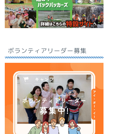
ボランティアリーダー募集