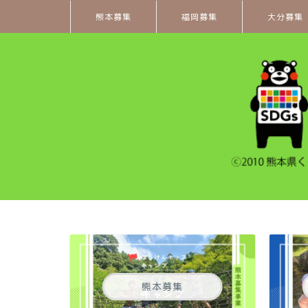
熊本募集
福岡募集
大分募集
熊本募集