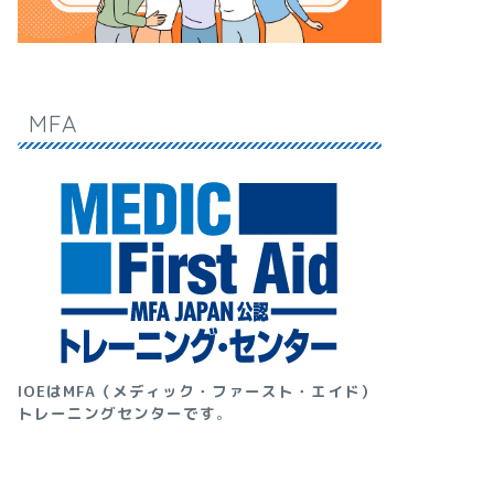
MFA
IOEはMFA（メディック・ファースト・エイド）
トレーニングセンターです
。