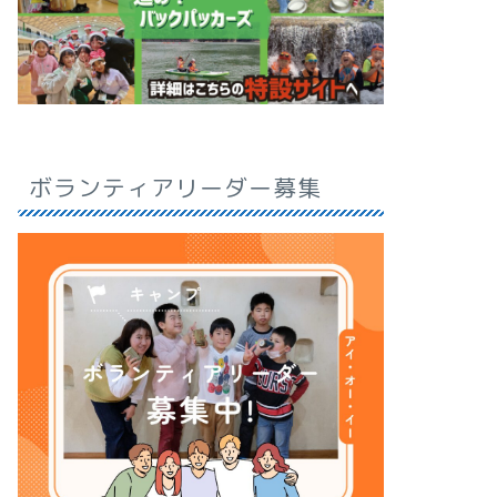
ボランティアリーダー募集