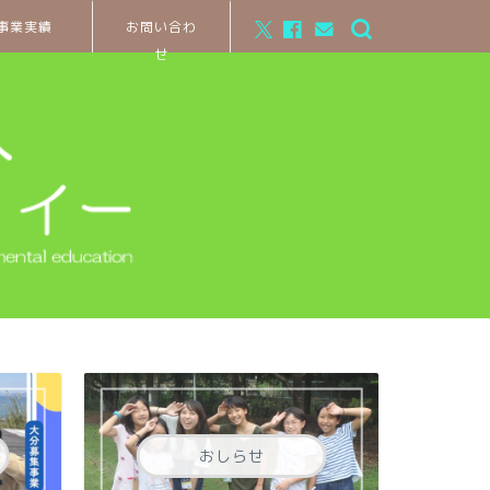
事業実績
お問い合わ
せ
おしらせ