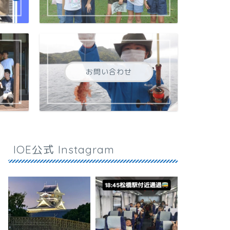
お問い合わせ
IOE公式 Instagram