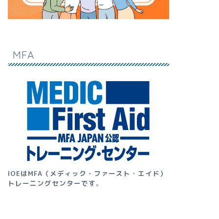
MFA
IOEはMFA（メディック・ファースト・エイド）
トレーニングセンターです
。