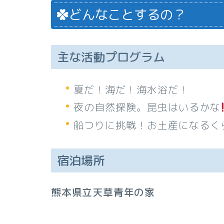
どんなことするの？
主な活動プログラム
夏だ！海だ！海水浴だ！
夜の自然探険。昆虫はいるかな
船つりに挑戦！お土産になるく
宿泊場所
熊本県立天草青年の家