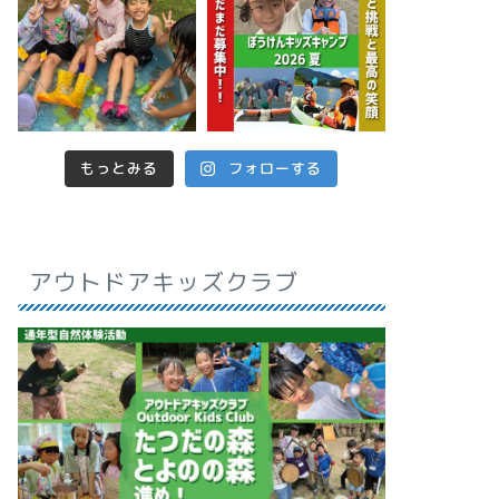
もっとみる
フォローする
アウトドアキッズクラブ