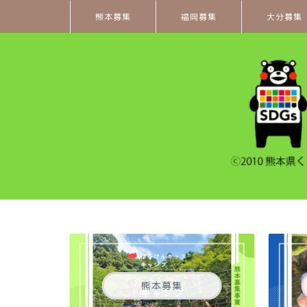
熊本募集
福岡募集
大分募集
熊本募集