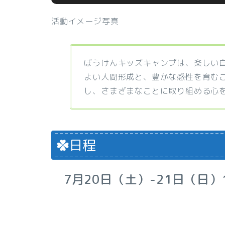
活動イメージ写真
ぼうけんキッズキャンプは、楽しい
よい人間形成と、豊かな感性を育むこ
し、さまざまなことに取り組める心
日程
7月20日（土）-21日（日）