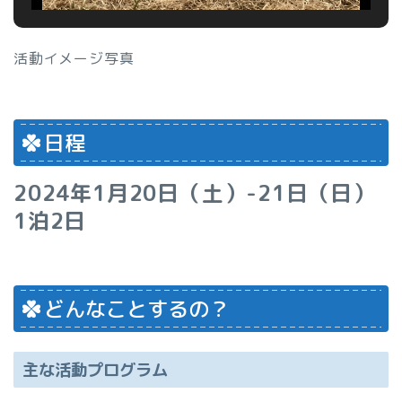
活動イメージ写真
日程
2024年1月20日（土）-21日（日）
1泊2日
どんなことするの？
主な活動プログラム