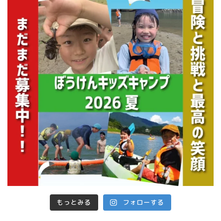
もっとみる
フォローする