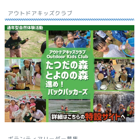
アウトドアキッズクラブ
ボランティアリーダー募集