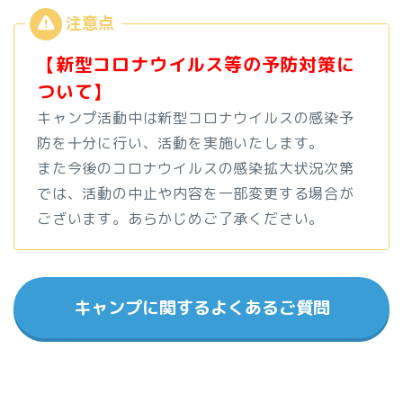
【新型コロナウイルス等の予防対策に
ついて】
キャンプ活動中は新型コロナウイルスの感染予
防を十分に行い、活動を実施いたします。
また今後のコロナウイルスの感染拡大状況次第
では、活動の中止や内容を一部変更する場合が
ございます。あらかじめご了承ください。
キャンプに関するよくあるご質問