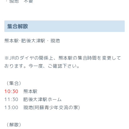
・現地 不要
集合解散
熊本駅･肥後大津駅・現地
※JRのダイヤの関係上、熊本駅の集合時間を変更して
おります。今一度、ご確認下さい。
（集合）
10:30
熊本駅
11:30 肥後大津駅ホーム
13:00 現地(阿蘇青少年交流の家)
（解散）