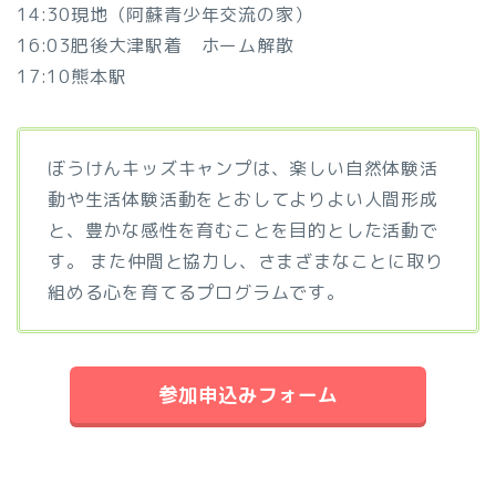
14:30現地（阿蘇青少年交流の家）
16:03肥後大津駅着 ホーム解散
17:10熊本駅
ぼうけんキッズキャンプは、楽しい自然体験活
動や生活体験活動をとおしてよりよい人間形成
と、豊かな感性を育むことを目的とした活動で
す。 また仲間と協力し、さまざまなことに取り
組める心を育てるプログラムです。
参加申込みフォーム