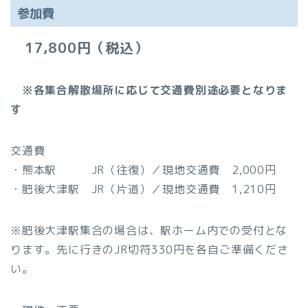
参加費
17,800円
（税込）
※各集合解散場所に応じて交通費別途必要となりま
す
交通費
・熊本駅 JR（往復）／現地交通費 2,000円
・肥後大津駅 JR（片道）／現地交通費 1,210円
※肥後大津駅集合の場合は、駅ホーム内での受付とな
ります。先に行きのJR切符330円を各自ご準備くださ
い。