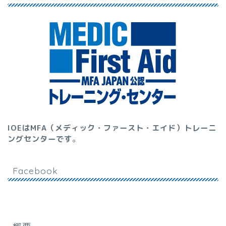
IOEはMFA（メディック・ファースト・エイド）トレーニ
ングセンターです
。
Facebook