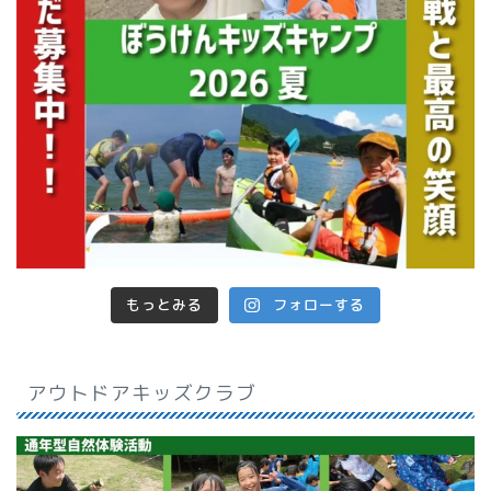
もっとみる
フォローする
アウトドアキッズクラブ