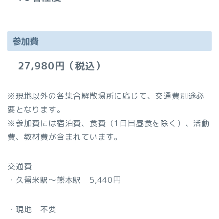
参加費
27,980円
（税込）
※現地以外の各集合解散場所に応じて、交通費別途必
要となります。
※参加費には宿泊費、食費（1日目昼食を除く）、活動
費、教材費が含まれています。
交通費
・久留米駅～熊本駅 5,440円
・現地 不要