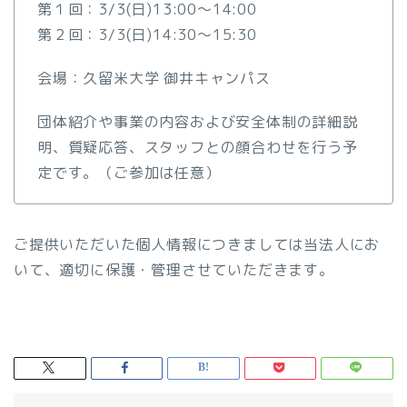
第１回：3/3(日)13:00～14:00
第２回：3/3(日)14:30～15:30
会場：久留米大学 御井キャンパス
団体紹介や事業の内容および安全体制の詳細説
明、質疑応答、スタッフとの顔合わせを行う予
定です。（ご参加は任意）
ご提供いただいた個人情報につきましては当法人にお
いて、適切に保護・管理させていただきます。