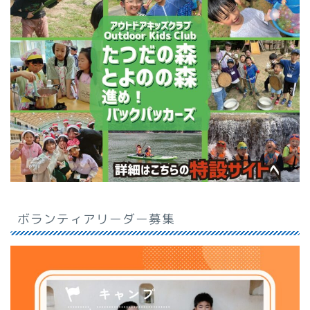
ボランティアリーダー募集