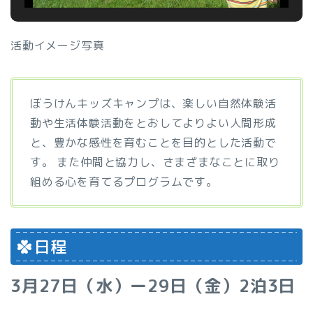
活動イメージ写真
ぼうけんキッズキャンプは、楽しい自然体験活
動や生活体験活動をとおしてよりよい人間形成
と、豊かな感性を育むことを目的とした活動で
す。 また仲間と協力し、さまざまなことに取り
組める心を育てるプログラムです。
日程
3月27日（水）ー29日（金）2泊3日