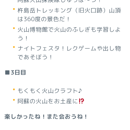
杵島岳トレッキング（旧火口跡）山頂
は360度の景色だ！
火山博物館で火山のふしぎも学習しよ
う！
ナイトフェスタ！レクゲームや出し物
であそぼう！
■3
日目
もくもく火山クラフト♪
阿蘇の火山をお土産に
楽しかったね！また会おうね！