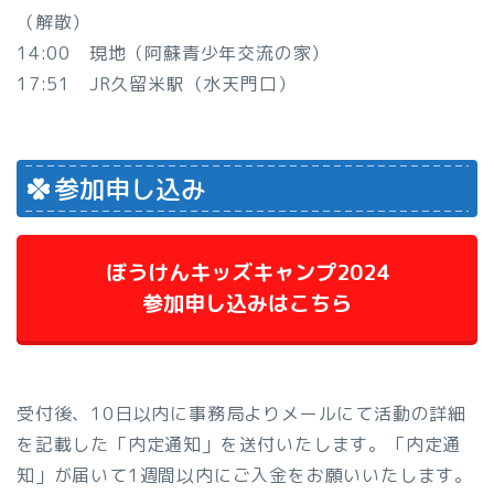
（解散）
14:00 現地（阿蘇青少年交流の家）
17:51 JR久留米駅（水天門口）
参加申し込み
ぼうけんキッズキャンプ2024
参加申し込みはこちら
受付後、10日以内に事務局よりメールにて活動の詳細
を記載した「内定通知」を送付いたします。「内定通
知」が届いて1週間以内にご入金をお願いいたします。