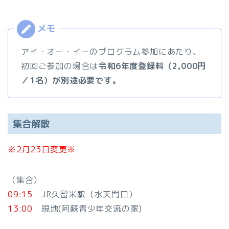
アイ・オー・イーのプログラム参加にあたり、
初回ご参加の場合は
令和6年度登録料（2,000円
／1名）が別途必要です。
集合解散
※2月23日変更※
（集合）
09:15
JR久留米駅（水天門口）
13:00
現地(阿蘇青少年交流の家)