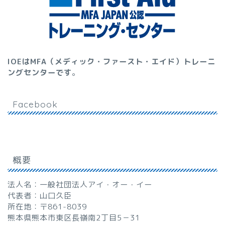
IOEはMFA（メディック・ファースト・エイド）トレーニ
ングセンターです
。
Facebook
概要
法人名：一般社団法人アイ・オー・イー
代表者：山口久臣
所在地：〒861-8039
熊本県熊本市東区長嶺南2丁目5－31