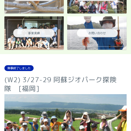
事業実績
お問い合わせ
無事終了しました
(W2) 3/27-29 阿蘇ジオパーク探険
隊 [福岡]