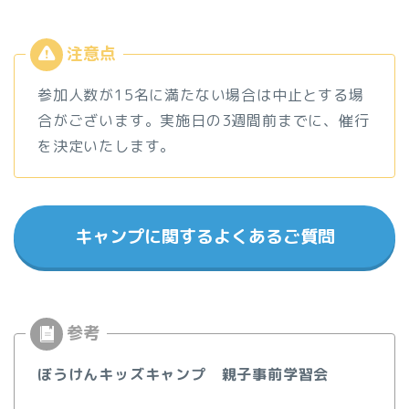
参加人数が15名に満たない場合は中止とする場
合がございます。実施日の3週間前までに、催行
を決定いたします。
キャンプに関するよくあるご質問
ぼうけんキッズキャンプ 親子事前学習会