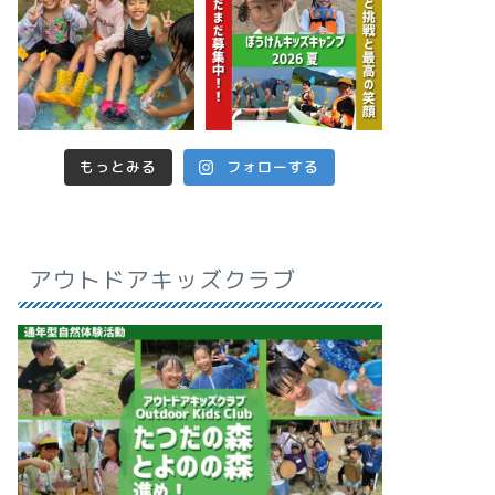
もっとみる
フォローする
アウトドアキッズクラブ