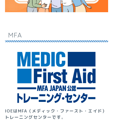
MFA
IOEはMFA（メディック・ファースト・エイド）
トレーニングセンターです
。