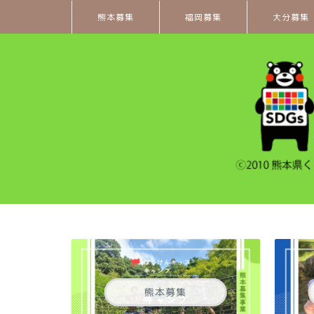
熊本募集
福岡募集
大分募集
熊本募集