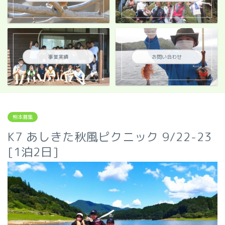
事業実績
お問い合わせ
熊本募集
K7 あしきた秋風ピクニック 9/22-23
[1泊2日]