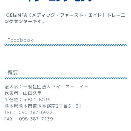
IOEはMFA（メディック・ファースト・エイド）トレーニ
ングセンターです
。
Facebook
概要
法人名：一般社団法人アイ・オー・イー
代表者：山口久臣
所在地：〒861-8039
熊本県熊本市東区長嶺南2丁目5－31
TEL： 096-387-6922
FAX： 096-387-7139