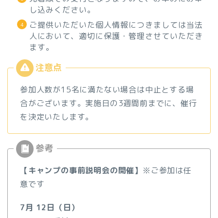
し込みください。
ご提供いただいた個人情報につきましては当法
人において、適切に保護・管理させていただき
ます。
参加人数が15名に満たない場合は中止とする場
合がございます。実施日の3週間前までに、催行
を決定いたします。
【キャンプの事前説明会の開催】
※ご参加は任
意です
7月 12日（日）