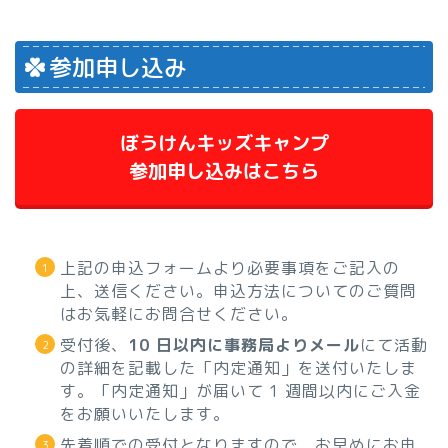
参加申し込み
ぼうけんキッズキャンプ
参加申し込みはこちら
上記の申込フォームより必要事項をご記入の
上、送信ください。申込方法についてのご質問
はお気軽にお問合せください。
受付後、
10 日以内に事務局よりメール
にて活動
の詳細を記載した「内定通知」を送付いたしま
す。「内定通知」が届いて 1 週間以内にご入金
をお願いいたします。
先着順での受付となりますので、お早めにお申