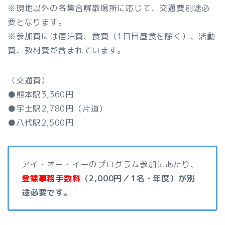
※現地以外の各集合解散場所に応じて、交通費別途必
要となります。
※参加費には宿泊費、食費（1日目昼食を除く）、活動
費、教材費が含まれています。
（交通費）
●熊本駅3,360円
●宇土駅2,780円（片道）
●八代駅2,500円
アイ・オー・イーのプログラム参加にあたり、
登録事務手数料
（2,000円／1名・年度）が別
途必要です。