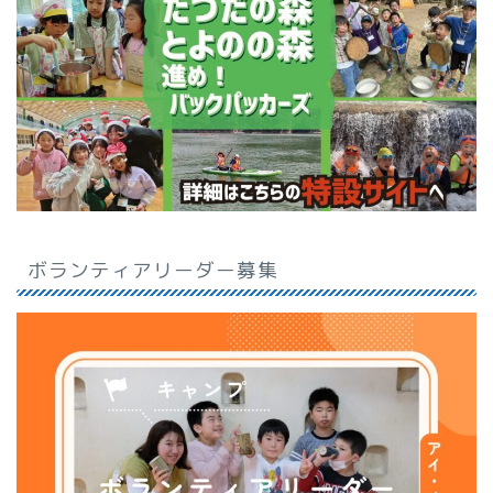
ボランティアリーダー募集