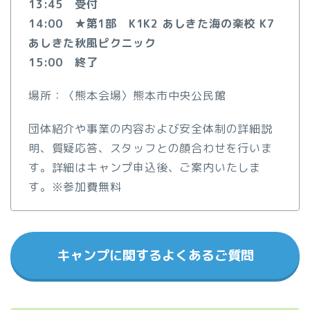
13:45 受付
14:00 ★第1部 K1K2 あしきた海の楽校 K7
あしきた秋風ピクニック
15:00 終了
場所：〈熊本会場〉熊本市中央公民館
団体紹介や事業の内容および安全体制の詳細説
明、質疑応答、スタッフとの顔合わせを行いま
す。詳細はキャンプ申込後、ご案内いたしま
す。※参加費無料
キャンプに関するよくあるご質問