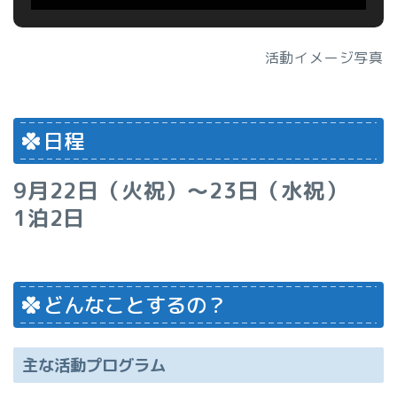
活動イメージ写真
日程
9月22日（火祝）～23日（水祝）
1泊2日
どんなことするの？
主な活動プログラム