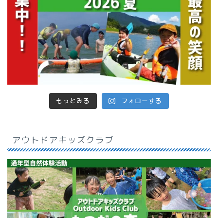
もっとみる
フォローする
アウトドアキッズクラブ