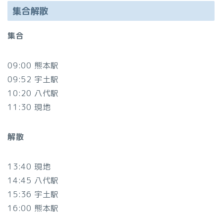
集合解散
集合
09:00 熊本駅
09:52 宇土駅
10:20 八代駅
11:30 現地
解散
13:40 現地
14:45 八代駅
15:36 宇土駅
16:00 熊本駅