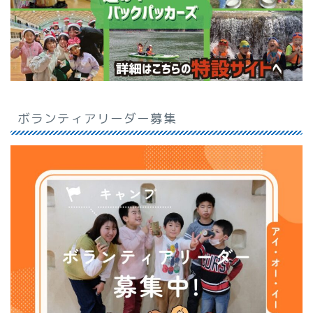
ボランティアリーダー募集