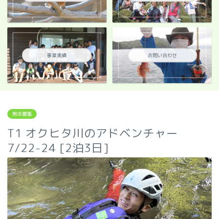
事業実績
お問い合わせ
熊本募集
T1 オクヒタ川のアドベンチャー
7/22-24 [2泊3日]