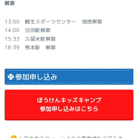
解散
13:00 鯛生スポーツセンター 現地解散
14:00 日田駅解散
15:33 久留米駅解散
16:39 熊本駅 解散
参加申し込み
ぼうけんキッズキャンプ
参加申し込みはこちら