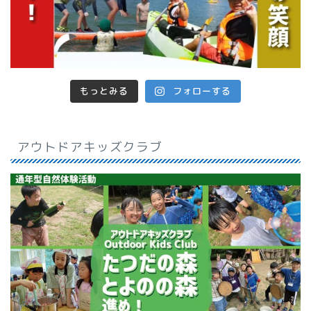
もっとみる
フォローする
アウトドアキッズクラブ