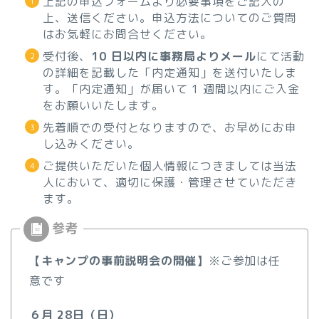
上記の申込フォームより必要事項をご記入の
上、送信ください。申込方法についてのご質問
はお気軽にお問合せください。
受付後、
10 日以内に事務局よりメール
にて活動
の詳細を記載した「内定通知」を送付いたしま
す。「内定通知」が届いて 1 週間以内にご入金
をお願いいたします。
先着順での受付となりますので、お早めにお申
し込みください。
ご提供いただいた個人情報につきましては当法
人において、適切に保護・管理させていただき
ます。
【キャンプの事前説明会の開催】
※ご参加は任
意です
６月 28日（日）