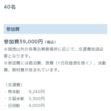
40名
参加費
参加費39,000円
（税込）
※現地以外の各集合解散場所に応じて、交通費別途必
要となります。
※参加費には宿泊費、食費（1日目昼食を除く）、活動
費、教材費が含まれています。
（交通費）
・熊本駅 9,240円
・久留米駅 5,300円
・日田駅 4,000円