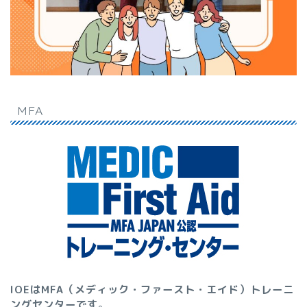
MFA
IOEはMFA（メディック・ファースト・エイド）トレーニ
ングセンターです
。