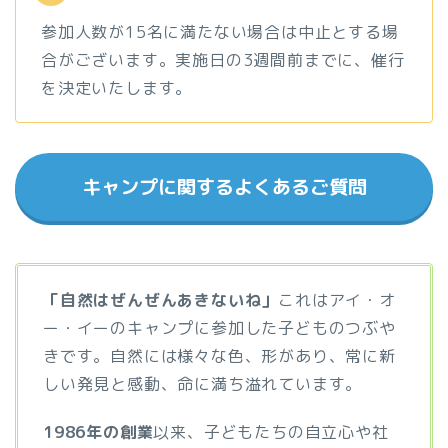
参加人数が15名に満たない場合は中止とする場
合がございます。実施日の3週間前までに、催行
を決定いたします。
キャンプに関するよくあるご質問
「自然はぜんぜんあきないね」
これはアイ・オ
ー・イーのキャンプに参加した子どものつぶや
きです。自然には様々な色、形があり、常に新
しい発見と感動、命に満ち溢れています。
1986年の創業
以来、子どもたちの自立心や社