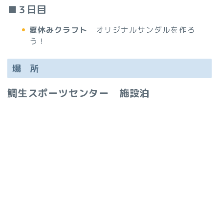
■３日目
夏休みクラフト
オリジナルサンダルを作ろ
う！
場 所
鯛生スポーツセンター 施設泊