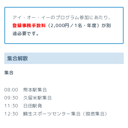
アイ・オー・イーのプログラム参加にあたり、
登録事務手数料
（2,000円／1名・年度）が別
途必要です。
集合解散
集合
08:00 熊本駅集合
09:30 久留米駅集合
11:30 日田駅発
12:30 鯛生スポーツセンター集合（現地集合）