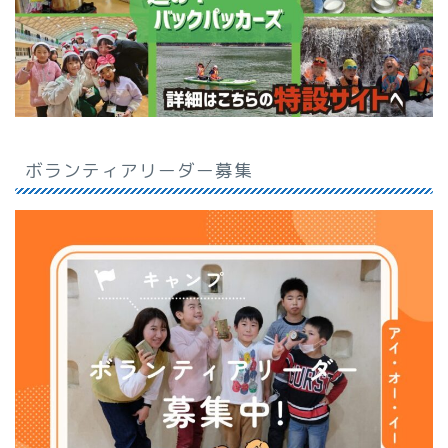
ボランティアリーダー募集