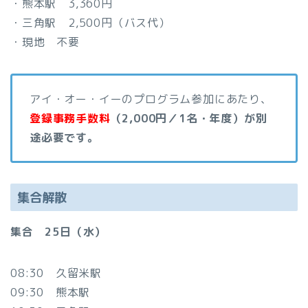
・熊本駅 3,360円
・三角駅 2,500円（バス代）
・現地 不要
アイ・オー・イーのプログラム参加にあたり、
登録事務手数料
（2,000円／1名・年度）が別
途必要です。
集合解散
集合 25日（水）
08:30 久留米駅
09:30 熊本駅