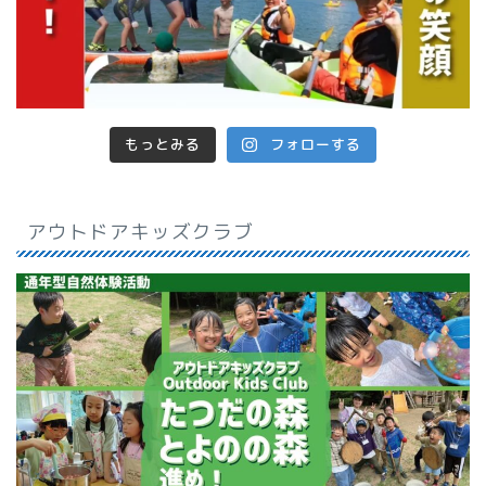
もっとみる
フォローする
アウトドアキッズクラブ