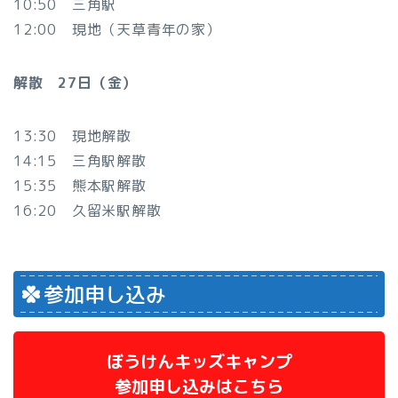
10:50 三角駅
12:00 現地（天草青年の家）
解散 27
日（金）
13:30 現地解散
14:15 三角駅解散
15:35 熊本駅解散
16:20 久留米駅解散
参加申し込み
ぼうけんキッズキャンプ
参加申し込みはこちら