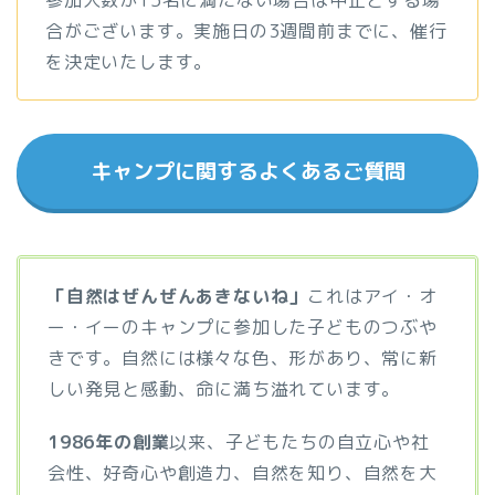
参加人数が15名に満たない場合は中止とする場
合がございます。実施日の3週間前までに、催行
を決定いたします。
キャンプに関するよくあるご質問
「自然はぜんぜんあきないね」
これはアイ・オ
ー・イーのキャンプに参加した子どものつぶや
きです。自然には様々な色、形があり、常に新
しい発見と感動、命に満ち溢れています。
1986年の創業
以来、子どもたちの自立心や社
会性、好奇心や創造力、自然を知り、自然を大