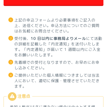
上記の申込フォームより必要事項をご記入の
上、送信ください。申込方法についてのご質問
はお気軽にお問合せください。
受付後、
10 日以内に事務局よりメール
にて活動
の詳細を記載した「内定通知」を送付いたしま
す。「内定通知」が届いて 1 週間以内にご入金
をお願いいたします。
先着順での受付となりますので、お早めにお申
し込みください。
ご提供いただいた個人情報につきましては当法
人において、適切に保護・管理させていただき
ます。