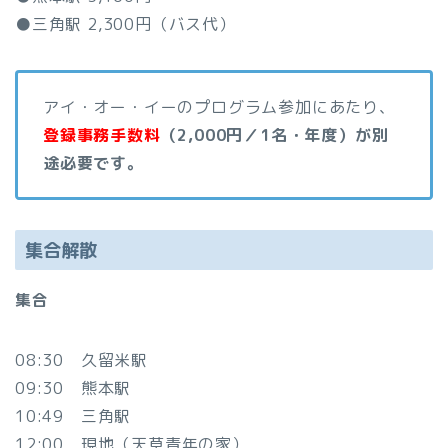
●三角駅 2,300円（バス代）
アイ・オー・イーのプログラム参加にあたり、
登録事務手数料
（2,000円／1名・年度）が別
途必要です。
集合解散
集合
08:30 久留米駅
09:30 熊本駅
10:49 三角駅
12:00 現地（天草青年の家）