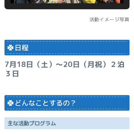
活動イメージ写真
日程
7月18日（土）～20日（月祝）２泊
３日
どんなことするの？
主な活動プログラム