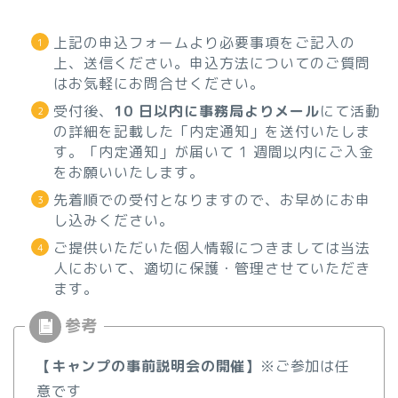
上記の申込フォームより必要事項をご記入の
上、送信ください。申込方法についてのご質問
はお気軽にお問合せください。
受付後、
10 日以内に事務局よりメール
にて活動
の詳細を記載した「内定通知」を送付いたしま
す。「内定通知」が届いて 1 週間以内にご入金
をお願いいたします。
先着順での受付となりますので、お早めにお申
し込みください。
ご提供いただいた個人情報につきましては当法
人において、適切に保護・管理させていただき
ます。
【キャンプの事前説明会の開催】
※ご参加は任
意です