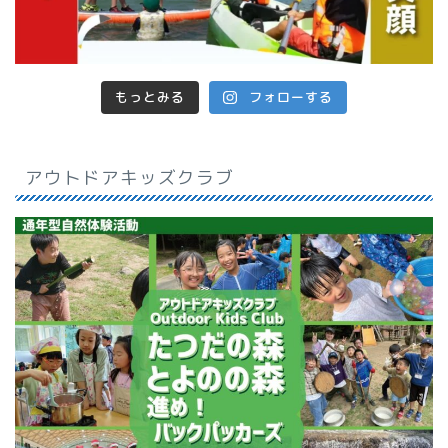
もっとみる
フォローする
アウトドアキッズクラブ