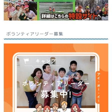
ボランティアリーダー募集