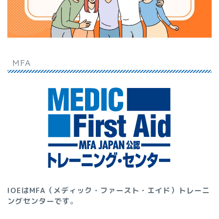
MFA
IOEはMFA（メディック・ファースト・エイド）トレーニ
ングセンターです
。