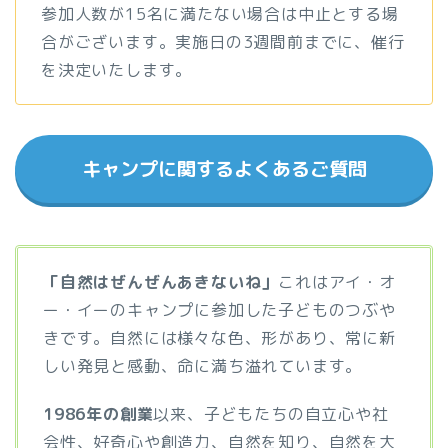
参加人数が15名に満たない場合は中止とする場
合がございます。実施日の3週間前までに、催行
を決定いたします。
キャンプに関するよくあるご質問
「自然はぜんぜんあきないね」
これはアイ・オ
ー・イーのキャンプに参加した子どものつぶや
きです。自然には様々な色、形があり、常に新
しい発見と感動、命に満ち溢れています。
1986年の創業
以来、子どもたちの自立心や社
会性、好奇心や創造力、自然を知り、自然を大